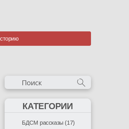
историю
КАТЕГОРИИ
БДСМ рассказы
(17)