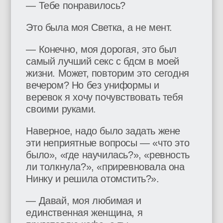
— Тебе понравилось?
Это была моя Светка, а не мент
.
— Конечно, моя дорогая, это был
самый лучший секс с бдсм в моей
жизни. Может, повторим это сегодня
вечером? Но без униформы и
веревок я хочу почувствовать тебя
своими руками.
Наверное, надо было задать жене
эти неприятные вопросы — «что это
было», «где научилась?», «ревность
ли толкнула?», «приревновала она
Нинку и решила отомстить?».
— Давай, моя любимая и
единственная женщина, я