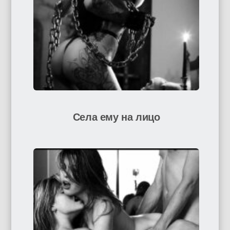
Села ему на лицо