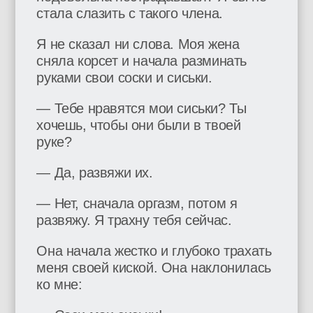
стала слазить с такого члена.
Я не сказал ни слова. Моя жена
сняла корсет и начала разминать
руками свои соски и сиськи.
— Тебе нравятся мои сиськи? Ты
хочешь, чтобы они были в твоей
руке?
— Да, развяжи их.
— Нет, сначала оргазм, потом я
развяжу. Я трахну тебя сейчас.
Она начала жестко и глубоко трахать
меня своей киской. Она наклонилась
ко мне: