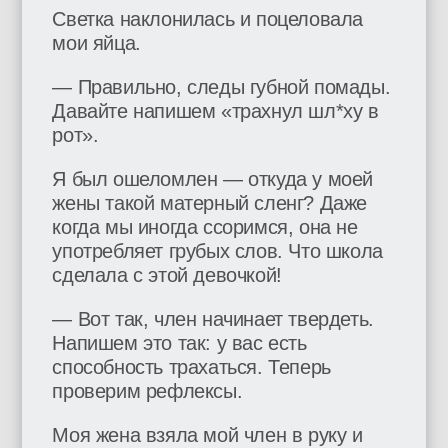
Светка наклонилась и поцеловала
мои яйца.
— Правильно, следы губной помады.
Давайте напишем «трахнул шл*ху в
рот».
Я был ошеломлен — откуда у моей
жены такой матерный сленг? Даже
когда мы иногда ссоримся, она не
употребляет грубых слов. Что школа
сделала с этой девочкой!
— Вот так, член начинает твердеть.
Напишем это так: у вас есть
способность трахаться. Теперь
проверим рефлексы.
Моя жена взяла мой член в руку и