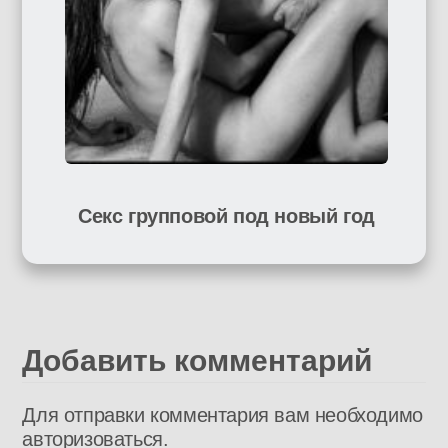
Секс групповой под новый год
Добавить комментарий
Для отправки комментария вам необходимо
авторизоваться
.