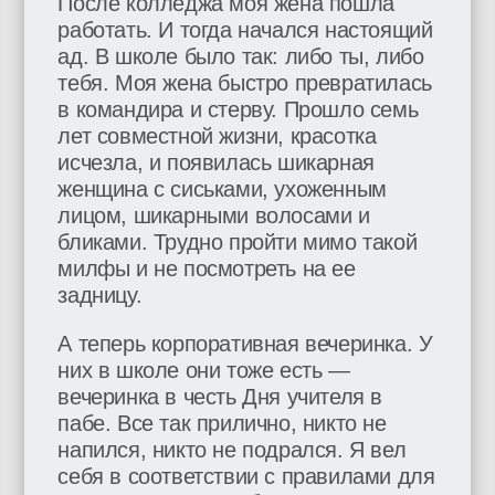
После колледжа моя жена пошла
работать. И тогда начался настоящий
ад. В школе было так: либо ты, либо
тебя. Моя жена быстро превратилась
в командира и стерву. Прошло семь
лет совместной жизни, красотка
исчезла, и появилась шикарная
женщина с сиськами, ухоженным
лицом, шикарными волосами и
бликами. Трудно пройти мимо такой
милфы и не посмотреть на ее
задницу.
А теперь корпоративная вечеринка. У
них в школе они тоже есть —
вечеринка в честь Дня учителя в
пабе. Все так прилично, никто не
напился, никто не подрался. Я вел
себя в соответствии с правилами для