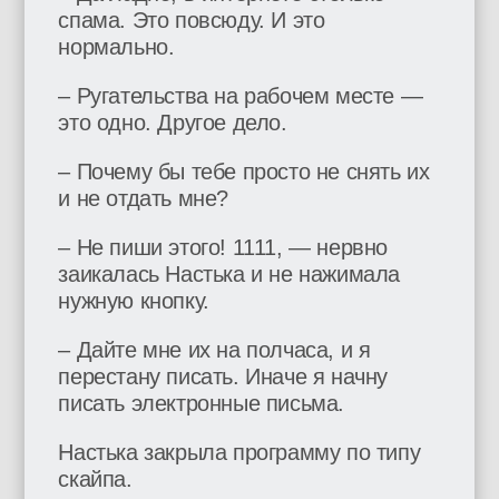
спама. Это повсюду. И это
нормально.
– Ругательства на рабочем месте —
это одно. Другое дело.
– Почему бы тебе просто не снять их
и не отдать мне?
– Не пиши этого! 1111, — нервно
заикалась Настька и не нажимала
нужную кнопку.
– Дайте мне их на полчаса, и я
перестану писать. Иначе я начну
писать электронные письма.
Настька закрыла программу по типу
скайпа.