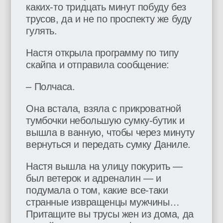
каких-то тридцать минут побуду без
трусов, да и не по проспекту же буду
гулять.
Настя открыла программу по типу
скайпа и отправила сообщение:
– Полчаса.
Она встала, взяла с прикроватной
тумбочки небольшую сумку-бутик и
вышла в ванную, чтобы через минуту
вернуться и передать сумку Даниле.
Настя вышла на улицу покурить —
был ветерок и адреналин — и
подумала о том, какие все-таки
странные извращенцы мужчины…
Притащите вы трусы жен из дома, да