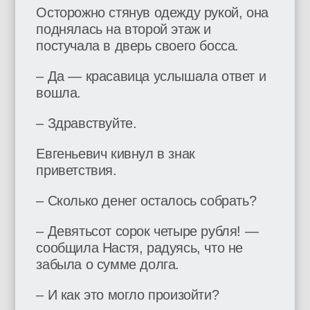
Осторожно стянув одежду рукой, она
поднялась на второй этаж и
постучала в дверь своего босса.
– Да — красавица услышала ответ и
вошла.
– Здравствуйте.
Евгеньевич кивнул в знак
приветствия.
– Сколько денег осталось собрать?
– Девятьсот сорок четыре рубля! —
сообщила Настя, радуясь, что не
забыла о сумме долга.
– И как это могло произойти?