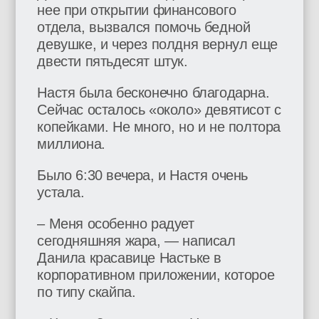
нее при открытии финансового
отдела, вызвался помочь бедной
девушке, и через полдня вернул еще
двести пятьдесят штук.
Настя была бесконечно благодарна.
Сейчас осталось «около» девятисот с
копейками. Не много, но и не полтора
миллиона.
Было 6:30 вечера, и Настя очень
устала.
– Меня особенно радует
сегодняшняя жара, — написал
Данила красавице Настьке в
корпоративном приложении, которое
по типу скайпа.