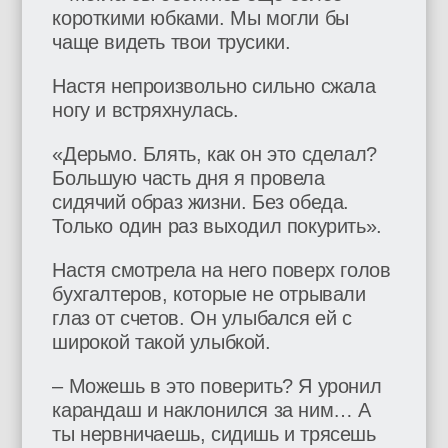
короткими юбками. Мы могли бы
чаще видеть твои трусики.
Настя непроизвольно сильно сжала
ногу и встряхнулась.
«Дерьмо. Блять, как он это сделал?
Большую часть дня я провела
сидячий образ жизни. Без обеда.
Только один раз выходил покурить».
Настя смотрела на него поверх голов
бухгалтеров, которые не отрывали
глаз от счетов. Он улыбался ей с
широкой такой улыбкой.
– Можешь в это поверить? Я уронил
карандаш и наклонился за ним… А
ты нервничаешь, сидишь и трясешь