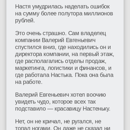
Настя умудрилась наделать ошибок
на сумму более полутора миллионов
рублей.
Это очень страшно. Сам владелец
компании Валерий Евгеньевич
спустился вниз, где находились он и
директора компании, на первый этаж,
где располагались отделы продаж,
маркетинга, логистики и финансов, и
где работала Настька. Пока она была
на работе.
Валерий Евгеньевич хотел воочию
увидеть чудо, которое всех так
подставило — красавицу Настеньку.
Нет, он не кричал, не ругался, не
топал ногами. Он даже не сказал ни