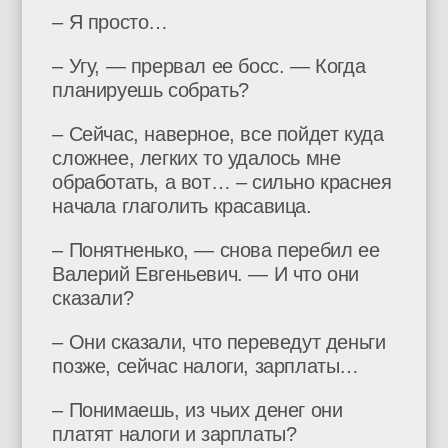
– Я просто…
– Угу, — прервал ее босс. — Когда
планируешь собрать?
– Сейчас, наверное, все пойдет куда
сложнее, легких то удалось мне
обработать, а вот… – сильно краснея
начала глаголить красавица.
– Понятненько, — снова перебил ее
Валерий Евгеньевич. — И что они
сказали?
– Они сказали, что переведут деньги
позже, сейчас налоги, зарплаты…
– Понимаешь, из чьих денег они
платят налоги и зарплаты?