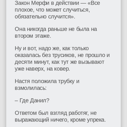
Закон Мерфи в действии — «Все
плохое, что может случиться,
обязательно случится».
Она никогда раньше не была на
втором этаже.
Ну и вот, надо же, как только
оказалась без трусиков, не прошло и
десяти минут, как тут же вызывают
уже наверх, на ковер.
Настя положила трубку и
взмолилась:
– Где Данил?
Ответом был взгляд работяг, не
выражающий ничего, кроме упрека.