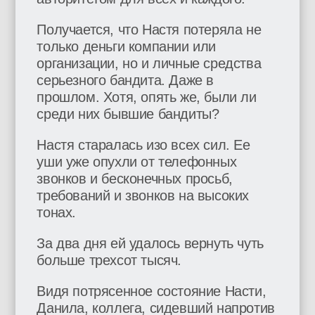
Получается, что Настя потеряла не
только деньги компании или
организации, но и личные средства
серьезного бандита. Даже в
прошлом. Хотя, опять же, были ли
среди них бывшие бандиты?
Настя старалась изо всех сил. Ее
уши уже опухли от телефонных
звонков и бесконечных просьб,
требований и звонков на высоких
тонах.
За два дня ей удалось вернуть чуть
больше трехсот тысяч.
Видя потрясенное состояние Насти,
Данила, коллега, сидевший напротив