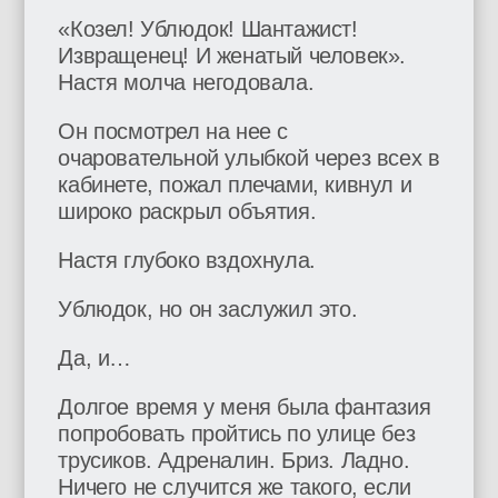
«Козел! Ублюдок! Шантажист!
Извращенец! И женатый человек».
Настя молча негодовала.
Он посмотрел на нее с
очаровательной улыбкой через всех в
кабинете, пожал плечами, кивнул и
широко раскрыл объятия.
Настя глубоко вздохнула.
Ублюдок, но он заслужил это.
Да, и…
Долгое время у меня была фантазия
попробовать пройтись по улице без
трусиков. Адреналин. Бриз. Ладно.
Ничего не случится же такого, если