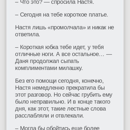
– Что это? — спросила Настя.
– Сегодня на тебе короткое платье.
Настя лишь «промолчала» и никак не
ответила.
– Короткая юбка тебе идет, у тебя
отличные ноги. А все остальное… —
Даня продолжал сыпать
комплиментами милашку.
Без его помощи сегодня, конечно,
Настя немедленно прекратила бы
этот разговор. Но сейчас грубить ему
было неправильно. И в конце такого
дня, как этот, такие лестные слова
расслабляли и отвлекали.
– Могла бы обойтись еще более