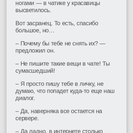
ногами — в чатике у красавицы
высветилось.
Вот засранец. То есть, спасибо
большое, но…
– Почему бы тебе не снять их? —
предложил он.
– Не пишите такие вещи в чате! Ты
сумасшедший!
– Я просто пишу тебе в личку, не
думаю, что попадет куда-то еще наш
диалог.
– Да, наверняка все остается на
сервере.
– Да ладно, в интернете столько