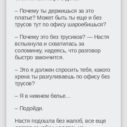
– Почему ты держишься за это
платье? Может быть ты еще и без
трусов тут по офису шароебишься?
– Почему это без трусиков? — Настя
вспыхнула и схватилась за
соломинку, надеясь, что разговор
быстро закончится.
– Это я должен спросить тебя, какого
хрена ты разгуливаешь по офису без
трусов?
– Я в нижнем белье…
– Подойди.
Настя подошла без жалоб, все еще