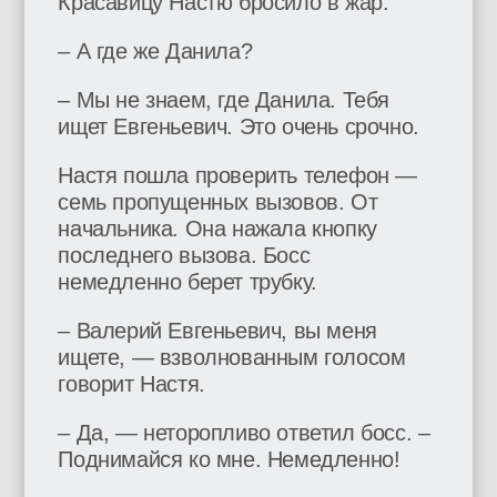
Красавицу Настю бросило в жар:
– А где же Данила?
– Мы не знаем, где Данила. Тебя
ищет Евгеньевич. Это очень срочно.
Настя пошла проверить телефон —
семь пропущенных вызовов. От
начальника. Она нажала кнопку
последнего вызова. Босс
немедленно берет трубку.
– Валерий Евгеньевич, вы меня
ищете, — взволнованным голосом
говорит Настя.
– Да, — неторопливо ответил босс. –
Поднимайся ко мне. Немедленно!