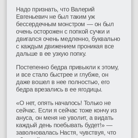
Надо признать, что Валерий
Евгеньевич не был таким уж
бессердечным монстром — он был
очень осторожен с попкой сучки и
двигался очень медленно, буквально
с каждым движением проникая все
дальше в ее узкую попку.
Постепенно бедра привыкли к этому,
и все стало быстрее и глубже, он
даже вошел в нее полностью, его
бедра врезались в ее ягодицы.
«О нет, опять началось! Только не
сейчас. Если я сейчас тоже кончу из
ануса, он меня не уволит, а видать
каждый день поебывать будет!» —
заволновалась Настя, чувствуя, что