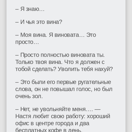
– Я знаю…
– И чья это вина?
– Моя вина. Я виновата… Это
просто…
– Просто полностью виновата ты.
Только твоя вина. Что я должен с
тобой сделать? Уволить тебя нахуй?
– Это были его первые ругательные
слова, он не повышал голос, но был
очень зол.
– Нет, не увольняйте меня…. —
Настя любит свою работу: хороший
офис в центре города и два
бесплатных кофе в день.