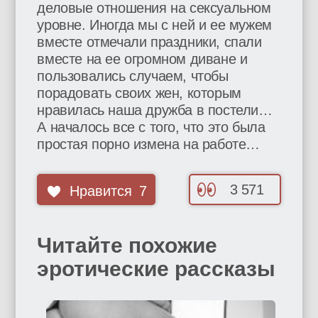
деловые отношения на сексуальном
уровне. Иногда мы с ней и ее мужем
вместе отмечали праздники, спали
вместе на ее огромном диване и
пользовались случаем, чтобы
порадовать своих жен, которым
нравилась наша дружба в постели…
А началось все с того, что это была
простая порно измена на работе…
3 571
Нравится
7
Читайте похожие
эротические рассказы