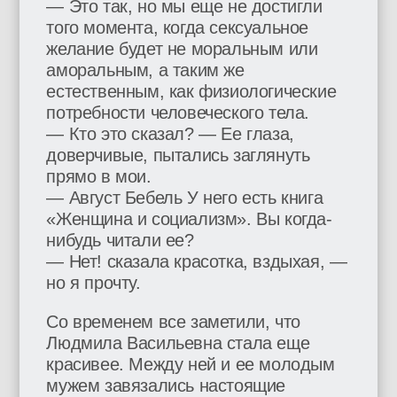
— Это так, но мы еще не достигли
того момента, когда сексуальное
желание будет не моральным или
аморальным, а таким же
естественным, как физиологические
потребности человеческого тела.
— Кто это сказал? — Ее глаза,
доверчивые, пытались заглянуть
прямо в мои.
— Август Бебель У него есть книга
«Женщина и социализм». Вы когда-
нибудь читали ее?
— Нет! сказала красотка, вздыхая, —
но я прочту.
Со временем все заметили, что
Людмила Васильевна стала еще
красивее. Между ней и ее молодым
мужем завязались настоящие