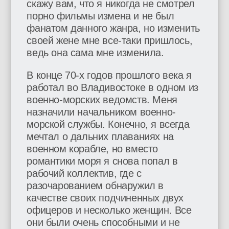
скажу вам, что я никогда не смотрел
порно фильмы измена и не был
фанатом данного жанра, но изменить
своей жене мне все-таки пришлось,
ведь она сама мне изменила.
В конце 70-х годов прошлого века я
работал во Владивостоке в одном из
военно-морских ведомств. Меня
назначили начальником военно-
морской службы. Конечно, я всегда
мечтал о дальних плаваниях на
военном корабле, но вместо
романтики моря я снова попал в
рабочий коллектив, где с
разочарованием обнаружил в
качестве своих подчиненных двух
офицеров и несколько женщин. Все
они были очень способными и не