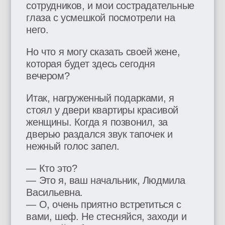
сотрудников, и мои сострадательные
глаза с усмешкой посмотрели на
него.
Но что я могу сказать своей жене,
которая будет здесь сегодня
вечером?
Итак, нагруженный подарками, я
стоял у двери квартиры красивой
женщины. Когда я позвонил, за
дверью раздался звук тапочек и
нежный голос запел.
— Кто это?
— Это я, ваш начальник, Людмила
Васильевна.
— О, очень приятно встретиться с
вами, шеф. Не стесняйся, заходи и