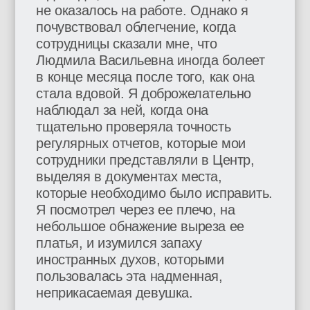
не оказалось на работе. Однако я
почувствовал облегчение, когда
сотрудницы сказали мне, что
Людмила Васильевна иногда болеет
в конце месяца после того, как она
стала вдовой. Я доброжелательно
наблюдал за ней, когда она
тщательно проверяла точность
регулярных отчетов, которые мои
сотрудники представляли в Центр,
выделяя в документах места,
которые необходимо было исправить.
Я посмотрел через ее плечо, на
небольшое обнажение выреза ее
платья, и изумился запаху
иностранных духов, которыми
пользовалась эта надменная,
неприкасаемая девушка.