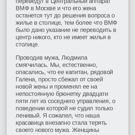
переведут в Центральный аппарат
ВМФ в Москве и что его жена
останется тут до решения вопроса о
жилье в столице, тем более что ВМФ
было дано указание не переводить в
центр никого, кто не имеет жилья в
столице.
Проводив мужа, Людмила
смягчилась. Мы, естественно,
опасались, что ее капитан, рядовой
Галена, просто сбежал от своей
новой жены и променял ее на
непостоянную брюнетку двадцати
пяти лет из соседнего управления, о
поведении которой не судил только
ленивый. Я сожалел, что наша
красавица внезапно стала терять
своего нового мужа. Женщины