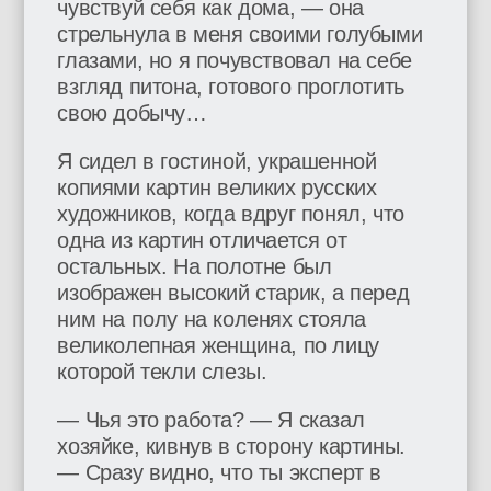
чувствуй себя как дома, — она
стрельнула в меня своими голубыми
глазами, но я почувствовал на себе
взгляд питона, готового проглотить
свою добычу…
Я сидел в гостиной, украшенной
копиями картин великих русских
художников, когда вдруг понял, что
одна из картин отличается от
остальных. На полотне был
изображен высокий старик, а перед
ним на полу на коленях стояла
великолепная женщина, по лицу
которой текли слезы.
— Чья это работа? — Я сказал
хозяйке, кивнув в сторону картины.
— Сразу видно, что ты эксперт в