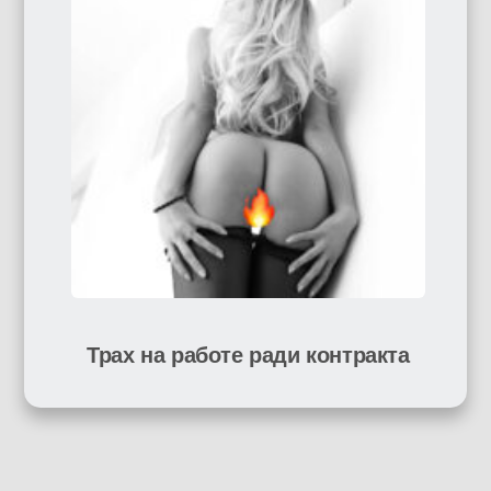
Трах на работе ради контракта