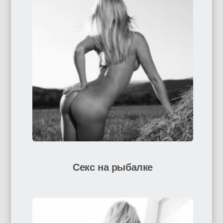
Секс на рыбалке